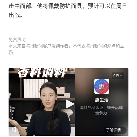
击中面部。他将佩戴防护面具，预计可以在周日
出战。
免责声明
本文来自腾讯新闻客户端创作者，不代表腾讯新闻的观点和立
场。
广告
了解详情