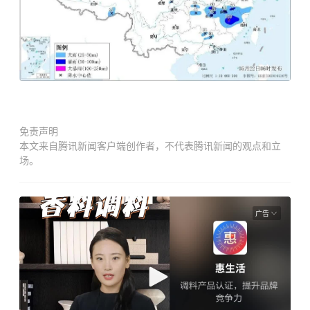
免责声明
本文来自腾讯新闻客户端创作者，不代表腾讯新闻的观点和立
场。
广告