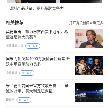
调料产品认证，提升品牌竞争力
相关推荐
打开腾讯新闻查看更多
莫德里奇：想为巴雷西赢下冠军，希
望这是伟大的赛季
虎扑体育内容
打开APP
国米力拒英超4000万报价留住新星 齐
沃中场变革助力良多
冷雪聊球
打开APP
米兰德比前国米官方致敬巴雷西：忠
诚的对手，意大利足坛象征
懂球帝
打开APP