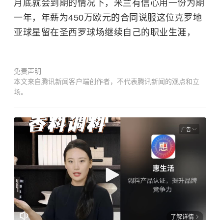
月底就会到期的情况下，米兰有信心用一份为期
一年，年薪为450万欧元的合同说服这位克罗地
亚球星留在圣西罗球场继续自己的职业生涯，
免责声明
本文来自腾讯新闻客户端创作者，不代表腾讯新闻的观点和立
场。
广告
了解详情