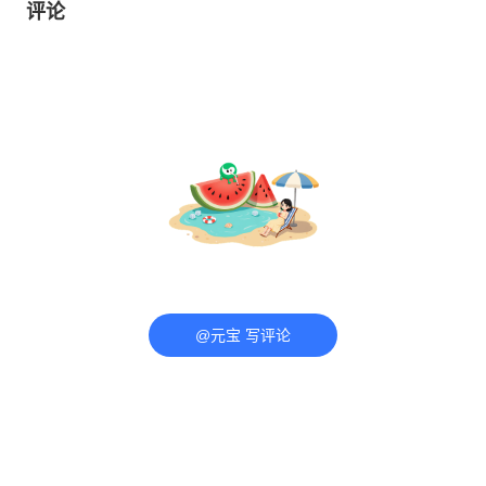
评论
@元宝 写评论