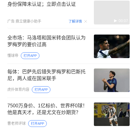
身份保障未认证；立即点击认证
00:07
广告
鼎立健康小助手
了解详情
全市场：马洛塔和国米转会团队认为
罗梅罗的要价过高
懂球帝
打开APP
每体：巴萨先后错失罗梅罗和巴斯托
尼，两人或在国米联手
虎扑体育内容
打开APP
7500万身价、1亿标价、世界杯0球！
他是真天才，还是尤文在炒期货？
曹老师评球
打开APP