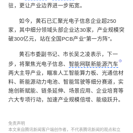
驻，更让产业边界进一步拓宽。
如今，黄石已汇聚光电子信息企业超250
家，其中细分领域头部企业达30家，产业规模突
破300亿元，站在全国PCB产业“第一方阵”。
黄石市委副书记、市长吴之凌表示，下一
步，将聚焦光电子信息、
智能网联新能源汽车
两大主导产业，瞄准人工智能算力板、光通信材
料、新能源动力电池、智能驾驶等细分赛道，实
施创新赋能、链条延伸、场景应用、企业培育等
六大专项行动，加速产业规模倍增、能级跃升。
免责声明
本文来自腾讯新闻客户端创作者，不代表腾讯新闻的观点和立