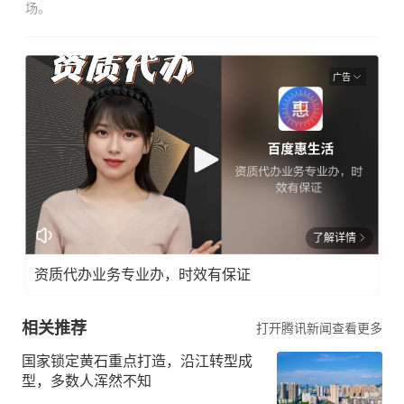
场。
广告
了解详情
资质代办业务专业办，时效有保证
相关推荐
打开腾讯新闻查看更多
国家锁定黄石重点打造，沿江转型成
型，多数人浑然不知