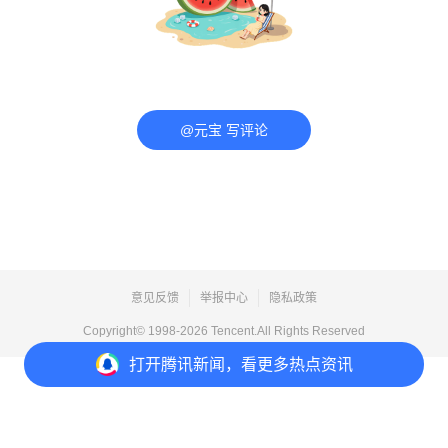
@元宝 写评论
意见反馈
举报中心
隐私政策
Copyright© 1998-
2026
Tencent.All Rights Reserved
打开
腾讯新闻，看更多热点资讯