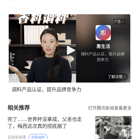
广告
了解详情
调料产品认证，提升品牌竞争力
相关推荐
打开腾讯新闻查看更多
完了……世界杯没拿成，父亲也走
了，梅西这次真的彻底崩了
足球有故事
打开APP