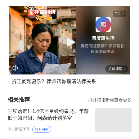
广告
了解详情
拆迁问题复杂？律师帮你理清法律关系
相关推荐
打开腾讯新闻查看更多
尘埃落定！1.4亿巨星续约皇马，年薪
低于姆巴佩，阿森纳计划落空
小火箭爱体育
打开APP