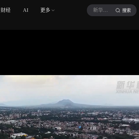
财经
AI
更多
新华社视频
搜索