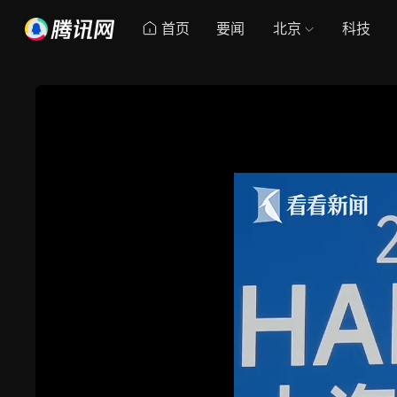
首页
要闻
北京
科技