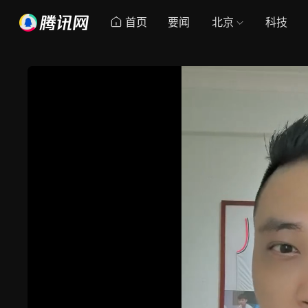
首页
要闻
北京
科技