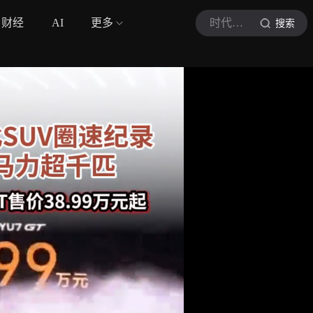
财经
AI
更多
时代周报
搜索