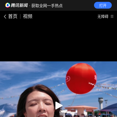
· 获取全网一手热点
打开
首页
视频
无障碍