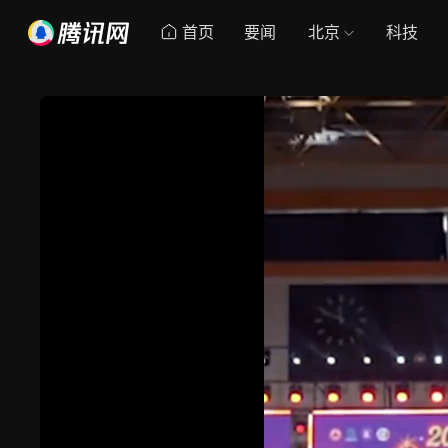
首页
要闻
北京
科技