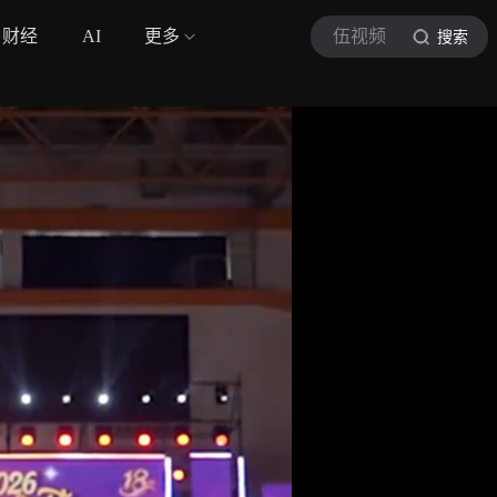
财经
AI
更多
伍视频
搜索