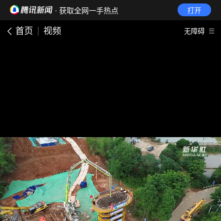
· 获取全网一手热点
打开
首页
视频
无障碍