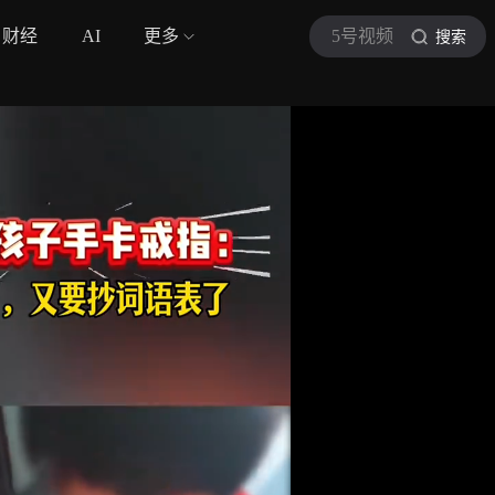
财经
AI
更多
5号视频
搜索