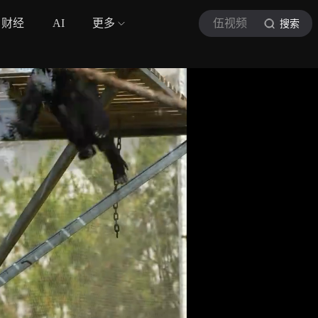
财经
AI
更多
伍视频
搜索