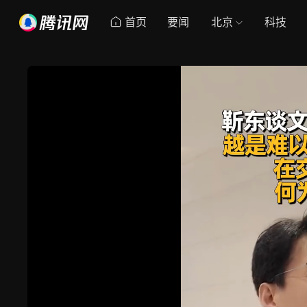
首页
要闻
北京
科技