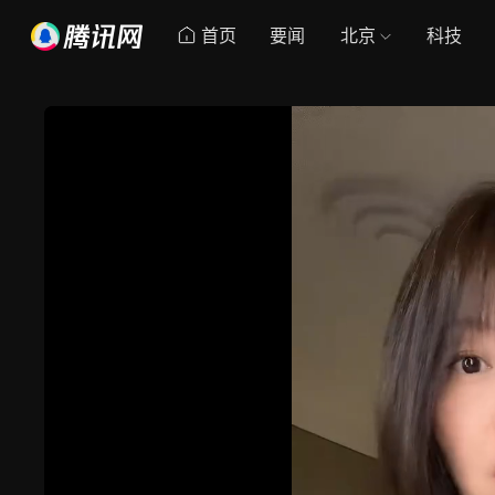
首页
要闻
北京
科技