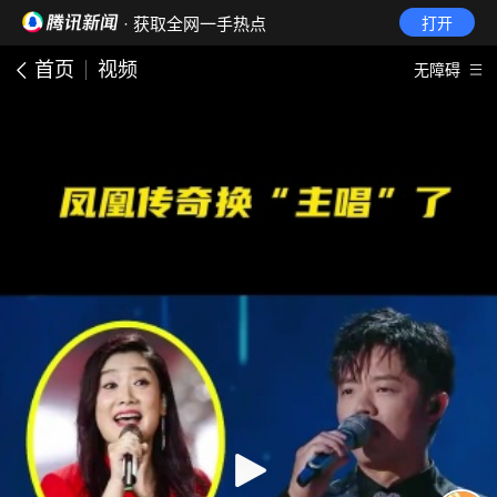
· 获取全网一手热点
打开
首页
视频
无障碍