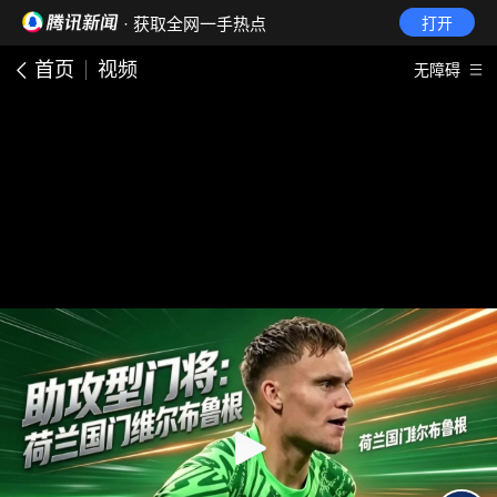
· 获取全网一手热点
打开
首页
视频
无障碍