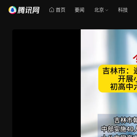
首页
要闻
北京
科技