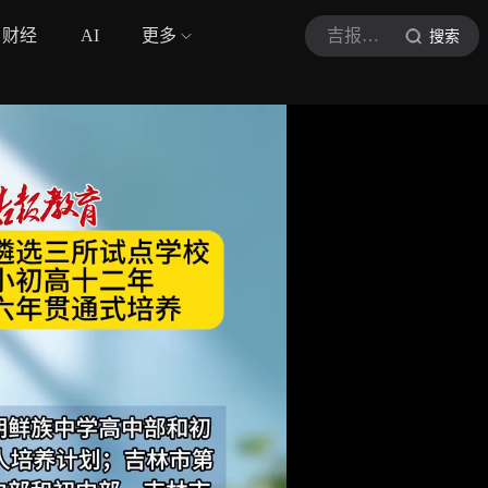
财经
AI
更多
吉报教育
搜索