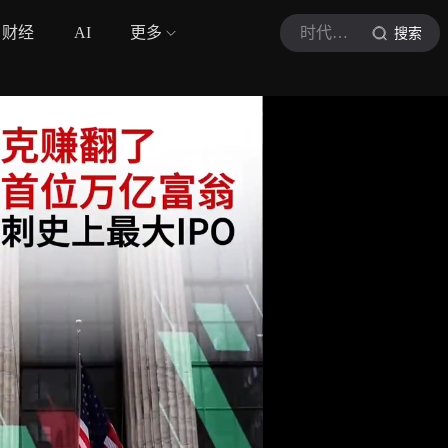
财经
AI
更多
时代周报
搜索