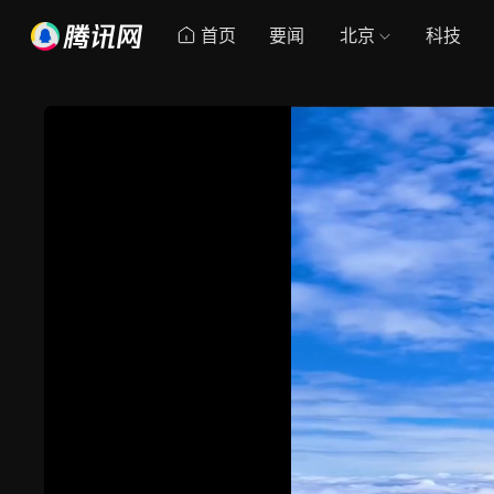
首页
要闻
北京
科技