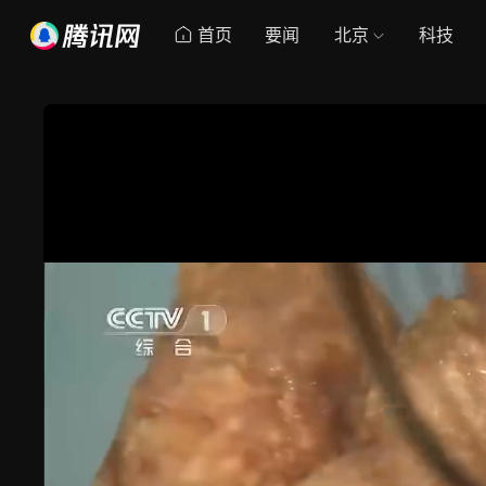
首页
要闻
北京
科技