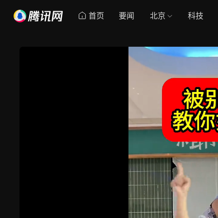
首页
要闻
北京
科技