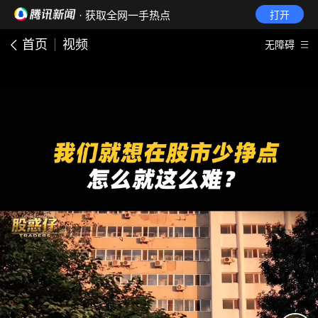
· 获取全网一手热点
打开
首页
视频
无障碍