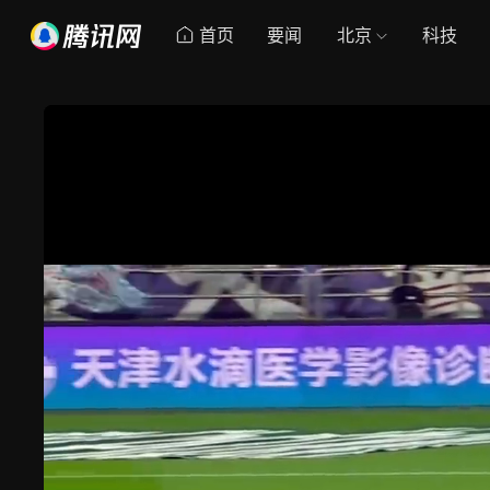
首页
要闻
北京
科技