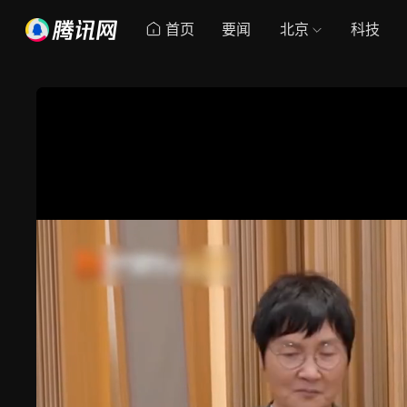
首页
要闻
北京
科技