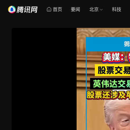
首页
要闻
北京
科技