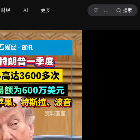
财经
AI
更多
第一财经视频
搜索