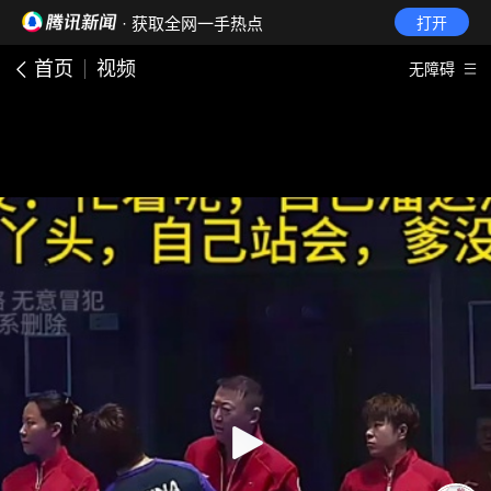
· 获取全网一手热点
打开
首页
视频
无障碍