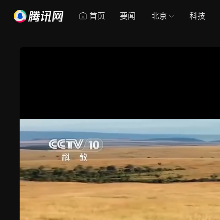
首页
要闻
北京
科技