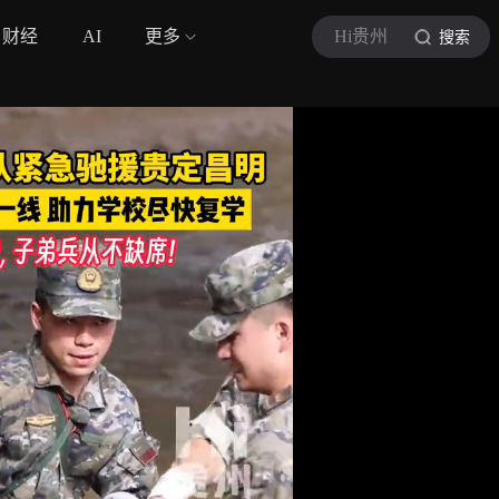
财经
AI
更多
Hi贵州
搜索