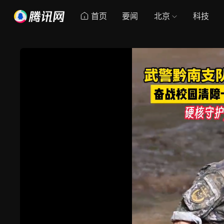
首页
要闻
北京
科技