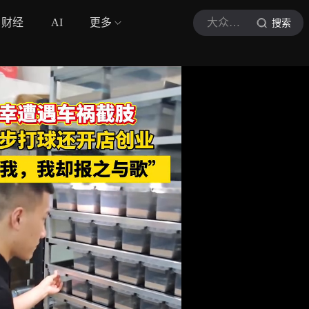
财经
AI
更多
大众日报
搜索