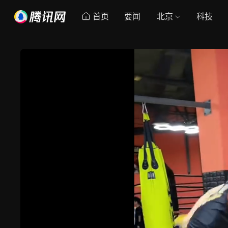
首页
要闻
北京
科技