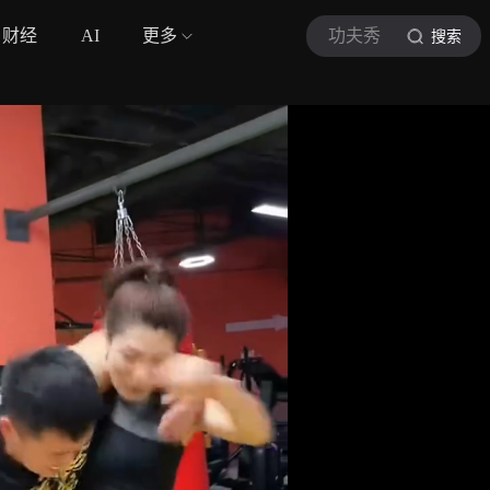
财经
AI
更多
功夫秀
搜索