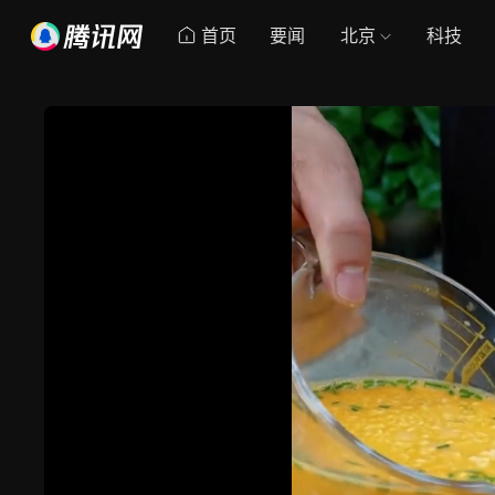
首页
要闻
北京
科技