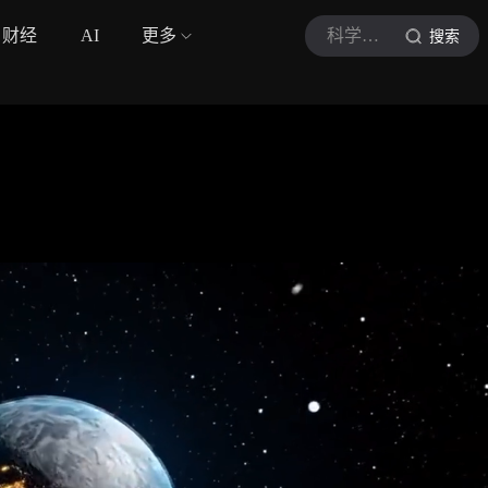
财经
AI
更多
科学探秘馆
搜索