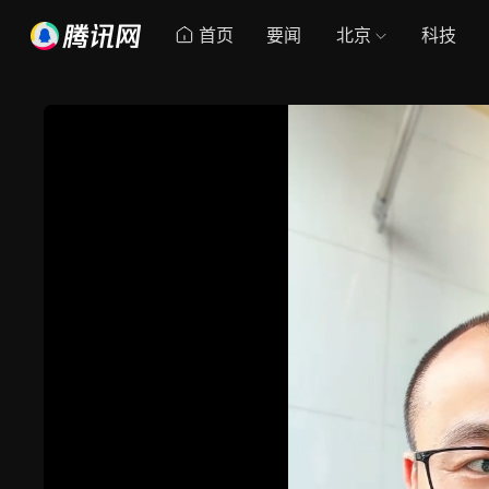
首页
要闻
北京
科技