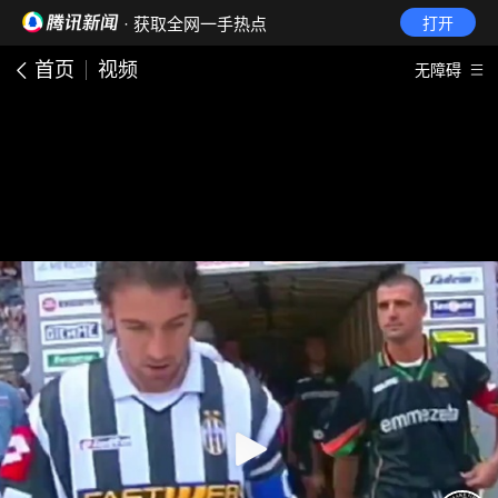
· 获取全网一手热点
打开
首页
视频
无障碍