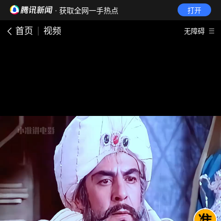
· 获取全网一手热点
打开
首页
视频
无障碍