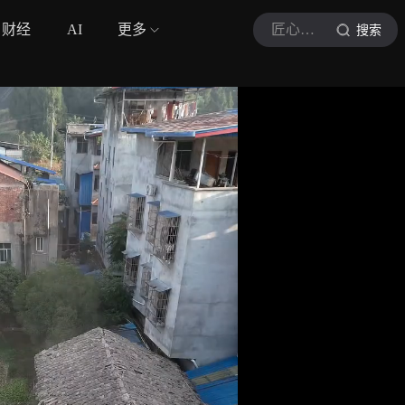
财经
AI
更多
匠心筑造
搜索