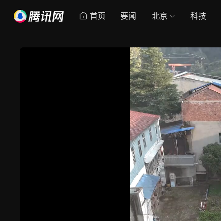
首页
要闻
北京
科技