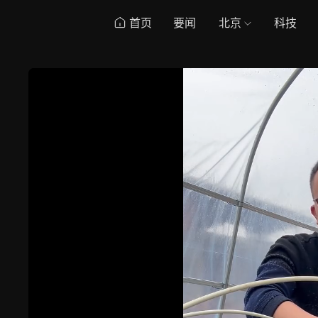
首页
要闻
北京
科技