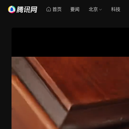
首页
要闻
北京
科技