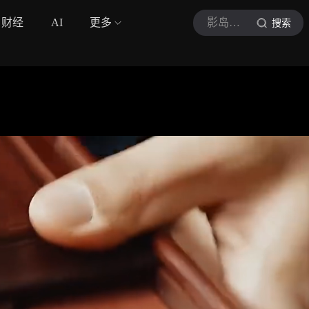
财经
AI
更多
影岛阿蛙
搜索