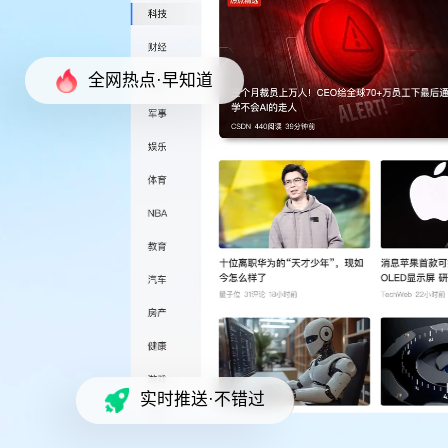
全网热点·早知道