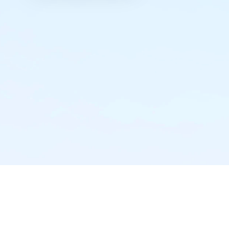
实时推送·不错过