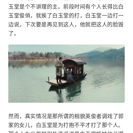
玉堂是个不讲理的主。前段时间有个人长得比白
玉堂俊俏，就挨了白玉堂的打，白玉堂一边打一
边说，下次要是再见到这人，他就把这人的脸毁
了。
然而，真实情况是那所谓的相貌英俊者调戏了郭
家的女儿，白玉堂是为打抱不平才打了那个人。