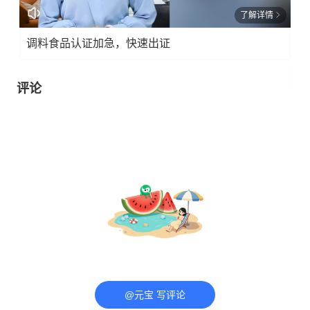
了解详情
调料食品认证加急，快速出证
评论
@元宝 写评论