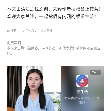
本文由清浅之说原创，未经作者授权禁止转载！
欢迎大家关注，一起挖掘有内涵的娱乐生活！
作者声明：个人观点，仅供参考
免责声明
本文来自腾讯新闻客户端创作者，不代表腾讯新闻的观点和立
场。
广告