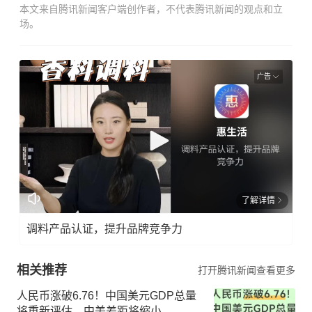
本文来自腾讯新闻客户端创作者，不代表腾讯新闻的观点和立
场。
广告
了解详情
调料产品认证，提升品牌竞争力
相关推荐
打开腾讯新闻查看更多
人民币涨破6.76！中国美元GDP总量
将重新评估，中美差距将缩小