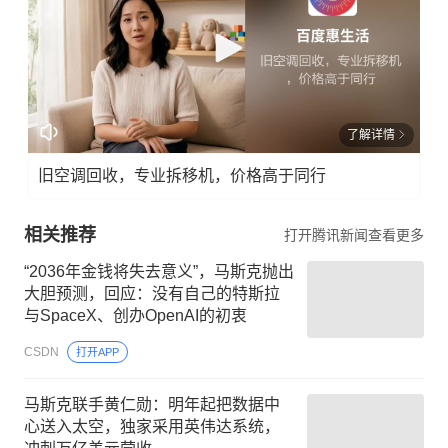
了解详情
旧空调回收，专业拆移机，价格高于同行
相关推荐
打开腾讯新闻查看更多
“2036年金钱将失去意义”，马斯克抛出
大胆预测，回应：没有自己的特斯拉
与SpaceX、创办OpenAI的初衷
CSDN
打开APP
马斯克联手黄仁勋：明年起把数据中
心送入太空，独家采用英伟达系统，