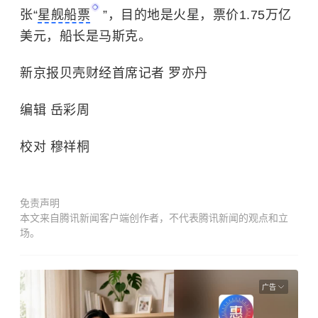
张“
星舰船票
”，目的地是火星，票价1.75万亿
美元，船长是马斯克。
新京报贝壳财经首席记者 罗亦丹
编辑 岳彩周
校对 穆祥桐
免责声明
本文来自腾讯新闻客户端创作者，不代表腾讯新闻的观点和立
场。
广告