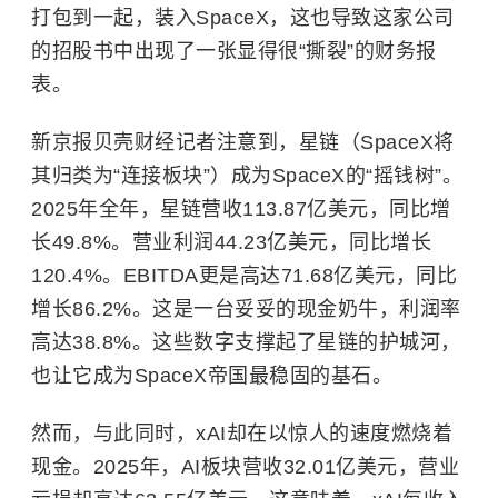
打包到一起，装入SpaceX，这也导致这家公司
的招股书中出现了一张显得很“撕裂”的财务报
表。
新京报贝壳财经记者注意到，星链（SpaceX将
其归类为“连接板块”）成为SpaceX的“摇钱树”。
2025年全年，星链营收113.87亿美元，同比增
长49.8%。营业利润44.23亿美元，同比增长
120.4%。EBITDA更是高达71.68亿美元，同比
增长86.2%。这是一台妥妥的现金奶牛，利润率
高达38.8%。这些数字支撑起了星链的护城河，
也让它成为SpaceX帝国最稳固的基石。
然而，与此同时，xAI却在以惊人的速度燃烧着
现金。2025年，AI板块营收32.01亿美元，营业