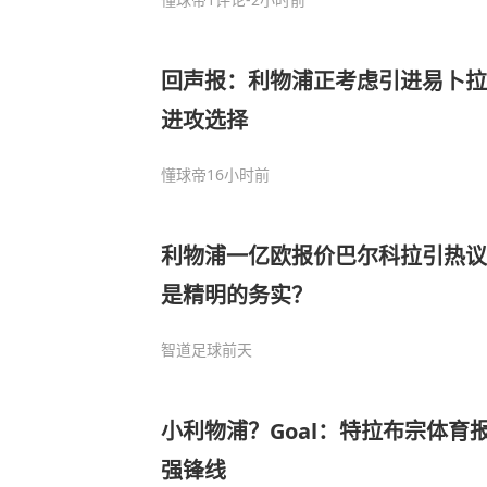
回声报：利物浦正考虑引进易卜拉
进攻选择
懂球帝
16小时前
利物浦一亿欧报价巴尔科拉引热议
是精明的务实？
智道足球
前天
小利物浦？Goal：特拉布宗体育
强锋线