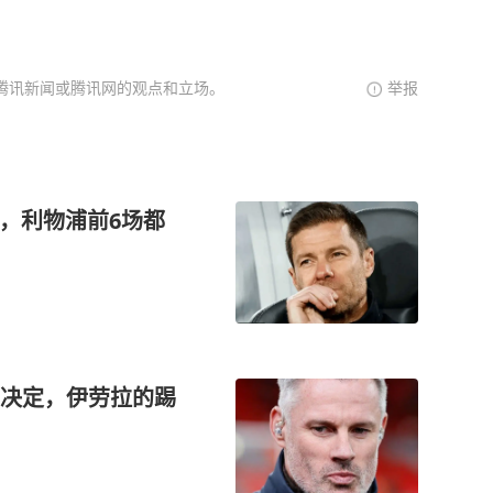
腾讯新闻或腾讯网的观点和立场。
举报
，利物浦前6场都
决定，伊劳拉的踢