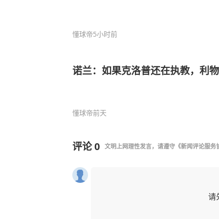
懂球帝
5小时前
诺兰：如果克洛普还在执教，利
懂球帝
前天
评论
0
文明上网理性发言，请遵守
《新闻评论服务
请