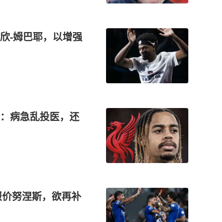
欣-姆巴耶，以增强
：病急乱投医，还
报价努涅斯，欲再补