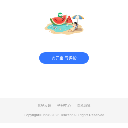
@元宝 写评论
意见反馈
举报中心
隐私政策
Copyright© 1998-
2026
Tencent.All Rights Reserved