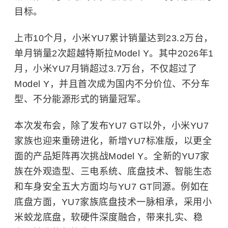
目标。
上市10个月，小米YU7累计销量达到23.2万台，
单月销量2次超越特斯拉Model Y。其中2026年1
月，小米YU7月销超过3.7万台，不仅超过了
Model Y，并且首次成为国内不分价位、不分车
型、不分能源形式的销量冠军。
本次发布会，除了发布YU7 GT以外，小米YU7
家族也迎来重磅进化，新增YU7标准版，以更全
面的产品矩阵再次挑战Model Y。全新的YU7家
族在外观造型、三电系统、底盘技术、智能生态
和车身安全五大方面均与YU7 GT同源。例如在
底盘方面，YU7家族底盘技术一脉相承，采用小
米蛟龙底盘，软硬件深度融合，带来扎实、稳