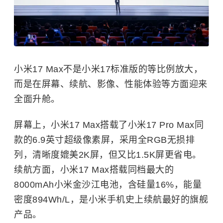
小米17 Max不是小米17标准版的等比例放大，
而是在屏幕、续航、影像、性能体验等方面迎来
全面升舱。
屏幕上，小米17 Max搭载了小米17 Pro Max同
款的6.9英寸超级像素屏，采用全RGB无损排
列，清晰度媲美2K屏，但又比1.5K屏更省电。
续航方面，小米17 Max搭载同档最大的
8000mAh小米金沙江电池，含硅量16%，能量
密度894Wh/L，是小米手机史上续航最好的旗舰
产品。