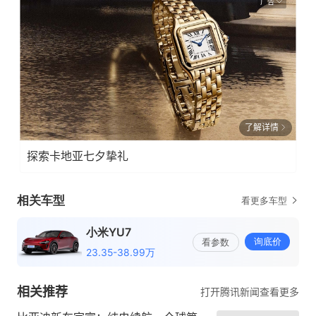
广告
了解详情
探索卡地亚七夕挚礼
相关推荐
打开腾讯新闻查看更多