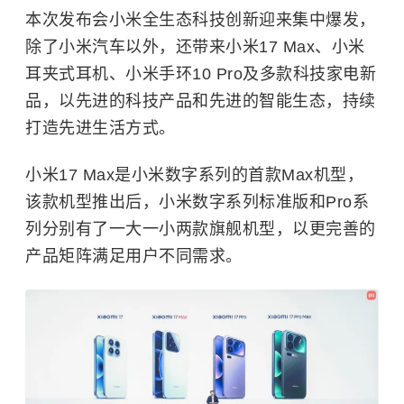
本次发布会小米全生态科技创新迎来集中爆发，
除了小米汽车以外，还带来小米17 Max、小米
耳夹式耳机、小米手环10 Pro及多款科技家电新
品，以先进的科技产品和先进的智能生态，持续
打造先进生活方式。
小米17 Max是小米数字系列的首款Max机型，
该款机型推出后，小米数字系列标准版和Pro系
列分别有了一大一小两款旗舰机型，以更完善的
产品矩阵满足用户不同需求。