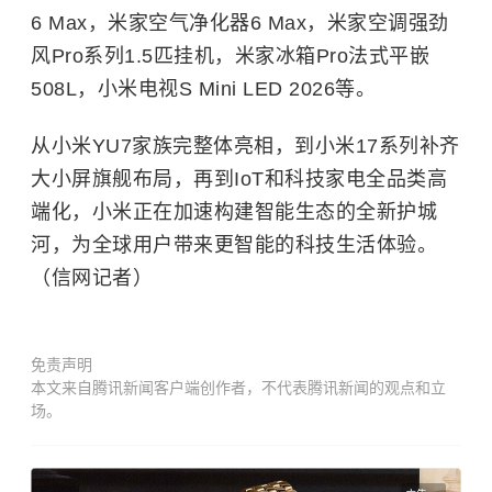
6 Max，米家空气净化器6 Max，米家空调强劲
风Pro系列1.5匹挂机，米家冰箱Pro法式平嵌
508L，小米电视S Mini LED 2026等。
从小米YU7家族完整体亮相，到小米17系列补齐
大小屏旗舰布局，再到IoT和科技家电全品类高
端化，小米正在加速构建智能生态的全新护城
河，为全球用户带来更智能的科技生活体验。
（信网记者）
免责声明
本文来自腾讯新闻客户端创作者，不代表腾讯新闻的观点和立
场。