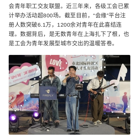
会青年职工交友联盟。近三年来，各级工会已累
计举办活动超800场。截至目前，“会缘”平台注
册人数突破6.1万，1200余对青年在此喜结连
理。数据背后，是无数青年在上海扎下了根，也
是工会为青年发展型城市交出的温暖答卷。