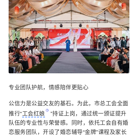
专业团队护航，情感陪伴更贴心
公信力是公益交友的基石。为此，市总工会全面
推行“
工会红娘
”持证上岗，通过统一颁证提升
队伍的专业性与荣誉感。同时，依托工会自有婚
恋服务团队，开设了婚恋辅导“金牌”课程及家长