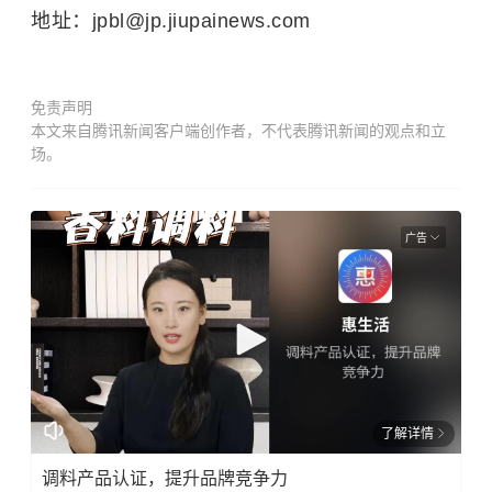
地址：jpbl@jp.jiupainews.com
免责声明
本文来自腾讯新闻客户端创作者，不代表腾讯新闻的观点和立
场。
广告
了解详情
调料产品认证，提升品牌竞争力