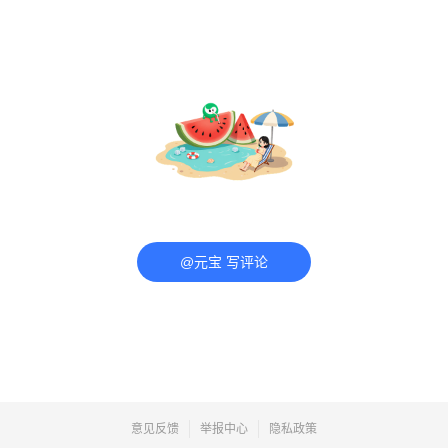
@元宝 写评论
意见反馈
举报中心
隐私政策