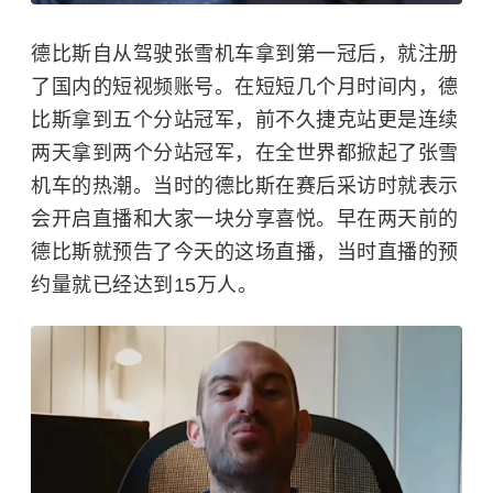
德比斯自从驾驶张雪机车拿到第一冠后，就注册
了国内的短视频账号。在短短几个月时间内，德
比斯拿到五个分站冠军，前不久捷克站更是连续
两天拿到两个分站冠军，在全世界都掀起了张雪
机车的热潮。当时的德比斯在赛后采访时就表示
会开启直播和大家一块分享喜悦。早在两天前的
德比斯就预告了今天的这场直播，当时直播的预
约量就已经达到15万人。