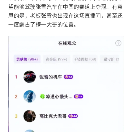
望能够驾驶张雪汽车在中国的赛道上夺冠。有意
思的是，老板张雪也出现在这场直播间，甚至还
一度霸占了榜一大哥的位置。