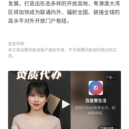
发展，打造出形态多样的开放高地，粤港澳大湾
区将加快成为联通内外、辐射全国、链接全球的
高水平对外开放门户枢纽。
免责声明
本文来自腾讯新闻客户端创作者，不代表腾讯新闻的观点和立
场。
广告