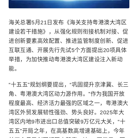
海关总署5月21日发布《海关支持粤港澳大湾区
建设若干措施》，从强化规则衔接机制对接、促
进创新要素高效配置、推进监管制度创新、促进
互联互通、开展先行先试5个方面提出20项具体
举措，为加快推动粤港澳大湾区建设注入新动
能。
“十五五”规划纲要提出，“巩固提升京津冀、长三
角、粤港澳大湾区动力源作用。”作为我国开放
程度最高、经济活力最强的区域之一，粤港澳大
湾区外贸发展韧性强劲、势头良好。2025年大
湾区内地9市进出口总值突破9万亿元大关，“十
五五”开局之年，在高基数高增速基础上，今年