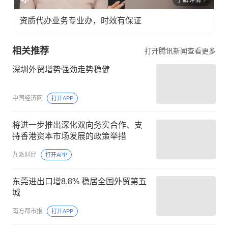
了解详情
资质代办业务专业办，时效有保证
相关推荐
打开腾讯新闻查看更多
深圳外贸增势强劲走势稳健
中国经济网
打开APP
将进一步推出深化双向务实合作、支
持香港资本市场发展的政策举措
九派财经
打开APP
东莞进出口增8.8% 稳居全国外贸第五
城
南方都市报
打开APP